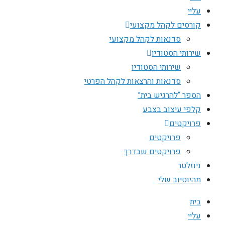
עליי
קורסים לקהל מקצועי
סדנאות לקהל מקצועי
שירותי הסטודיו
שירותי הסטודיו
סדנאות והרצאות לקהל הפרטי
הספר “להרגיש בית”
קלפי עיצוב בצבע
פרויקטים
פרויקטים
פרויקטים שבדרך
ניוזלטר
מהיוטיוב שלי
בית
עליי