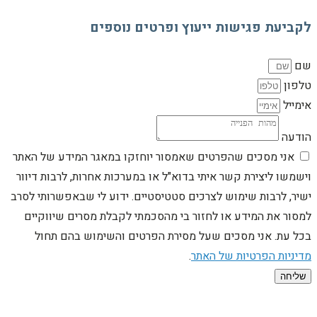
לקביעת פגישות ייעוץ ופרטים נוספים
שם
טלפון
אימייל
הודעה
אני מסכים שהפרטים שאמסור יוחזקו במאגר המידע של האתר
וישמשו ליצירת קשר איתי בדוא"ל או במערכות אחרות, לרבות דיוור
ישיר, לרבות שימוש לצרכים סטטיסטיים. ידוע לי שבאפשרותי לסרב
למסור את המידע או לחזור בי מהסכמתי לקבלת מסרים שיווקיים
בכל עת. אני מסכים שעל מסירת הפרטים והשימוש בהם תחול
מדיניות הפרטיות של האתר
.
שליחה