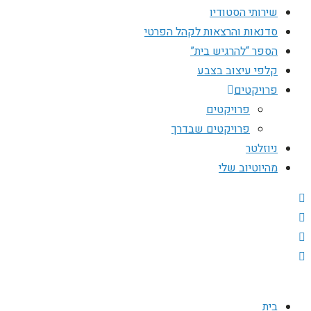
שירותי הסטודיו
סדנאות והרצאות לקהל הפרטי
הספר “להרגיש בית”
קלפי עיצוב בצבע
פרויקטים
פרויקטים
פרויקטים שבדרך
ניוזלטר
מהיוטיוב שלי
בית