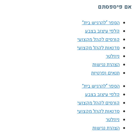
אם פיספסתם
הספר “להרגיש בית”
קלפי עיצוב בצבע
קורסים לקהל מקצועי
סדנאות לקהל מקצועי
ניוזלטר
הצהרת נגישות
תנאים ופרטיות
הספר “להרגיש בית”
קלפי עיצוב בצבע
קורסים לקהל מקצועי
סדנאות לקהל מקצועי
ניוזלטר
הצהרת נגישות