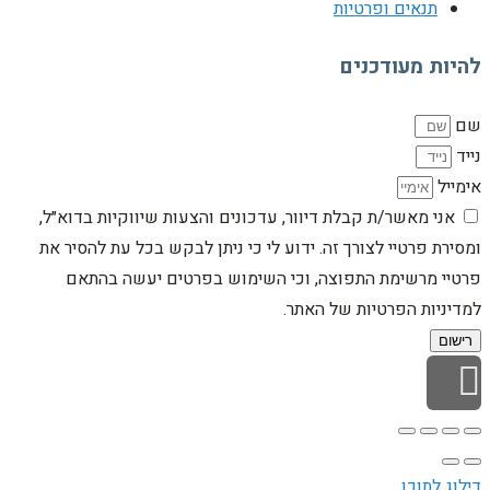
תנאים ופרטיות
להיות מעודכנים
שם
נייד
אימייל
אני מאשר/ת קבלת דיוור, עדכונים והצעות שיווקיות בדוא״ל,
ומסירת פרטיי לצורך זה. ידוע לי כי ניתן לבקש בכל עת להסיר את
פרטיי מרשימת התפוצה, וכי השימוש בפרטים יעשה בהתאם
למדיניות הפרטיות של האתר.
רישום
גלילה לראש העמוד
דילוג לתוכן