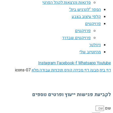
סדנאות והרצאות לקהל הפרטי
הספר “להרגיש בית”
קלפי עיצוב בצבע
פרויקטים
פרויקטים
פרויקטים שבדרך
ניוזלטר
מהיוטיוב שלי
Instagram
Facebook-f
Whatsapp
Youtube
דף בית
מבנה דף מכירה קורס תוכניות עבודה מלא
icons-07
לקביעת פגישות ייעוץ ופרטים נוספים
שם