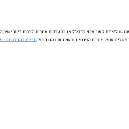
ו ליצירת קשר איתי בדוא"ל או במערכות אחרות, לרבות דיוור ישיר, 
ני מסכים שעל מסירת הפרטים והשימוש בהם תחול
מדיניות הפרטיות של