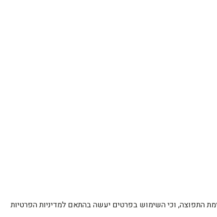
רשימת התפוצה, וכי השימוש בפרטים יעשה בהתאם למדיניות הפרטיות