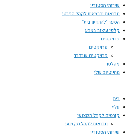
שירותי הסטודיו
סדנאות והרצאות לקהל הפרטי
הספר “להרגיש בית”
קלפי עיצוב בצבע
פרויקטים
פרויקטים
פרויקטים שבדרך
ניוזלטר
מהיוטיוב שלי
בית
עליי
קורסים לקהל מקצועי
סדנאות לקהל מקצועי
שירותי הסטודיו