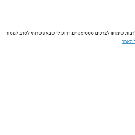
לרבות שימוש לצרכים סטטיסטיים. ידוע לי שבאפשרותי לסרב למסור
 האתר
.