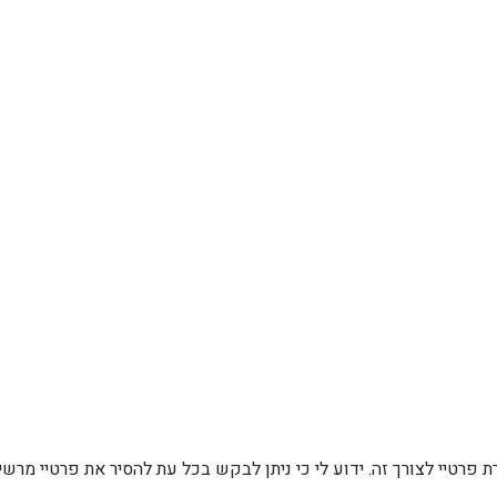
רת פרטיי לצורך זה. ידוע לי כי ניתן לבקש בכל עת להסיר את פרטיי מ