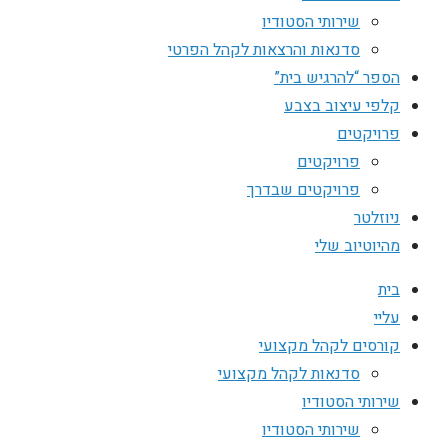
שירותי הסטודיו
סדנאות והרצאות לקהל הפרטי
הספר “להרגיש בית”
קלפי עיצוב בצבע
פרויקטים
פרויקטים
פרויקטים שבדרך
ניוזלטר
מהיוטיוב שלי
בית
עליי
קורסים לקהל מקצועי
סדנאות לקהל מקצועי
שירותי הסטודיו
שירותי הסטודיו