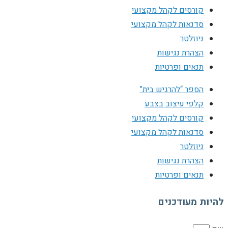
קורסים לקהל מקצועי
סדנאות לקהל מקצועי
ניוזלטר
הצהרת נגישות
תנאים ופרטיות
הספר “להרגיש בית”
קלפי עיצוב בצבע
קורסים לקהל מקצועי
סדנאות לקהל מקצועי
ניוזלטר
הצהרת נגישות
תנאים ופרטיות
להיות מעודכנים