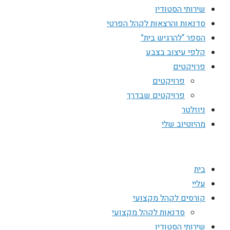
שירותי הסטודיו
סדנאות והרצאות לקהל הפרטי
הספר “להרגיש בית”
קלפי עיצוב בצבע
פרויקטים
פרויקטים
פרויקטים שבדרך
ניוזלטר
מהיוטיוב שלי
בית
עליי
קורסים לקהל מקצועי
סדנאות לקהל מקצועי
שירותי הסטודיו