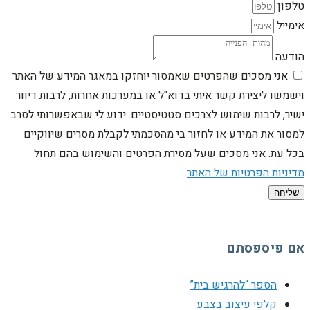
טלפון
אימייל
הודעה
אני מסכים שהפרטים שאמסור יוחזקו במאגר המידע של האתר
וישמשו ליצירת קשר איתי בדוא"ל או במערכות אחרות, לרבות דיוור
ישיר, לרבות שימוש לצרכים סטטיסטיים. ידוע לי שבאפשרותי לסרב
למסור את המידע או לחזור בי מהסכמתי לקבלת מסרים שיווקיים
בכל עת. אני מסכים שעל מסירת הפרטים והשימוש בהם תחול
מדיניות הפרטיות של האתר
.
שליחה
אם פיספסתם
הספר “להרגיש בית”
קלפי עיצוב בצבע