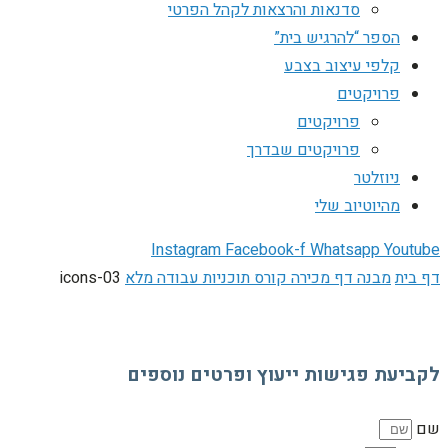
סדנאות והרצאות לקהל הפרטי
הספר “להרגיש בית”
קלפי עיצוב בצבע
פרויקטים
פרויקטים
פרויקטים שבדרך
ניוזלטר
מהיוטיוב שלי
Instagram
Facebook-f
Whatsapp
Youtube
דף בית
מבנה דף מכירה קורס תוכניות עבודה מלא
icons-03
לקביעת פגישות ייעוץ ופרטים נוספים
שם