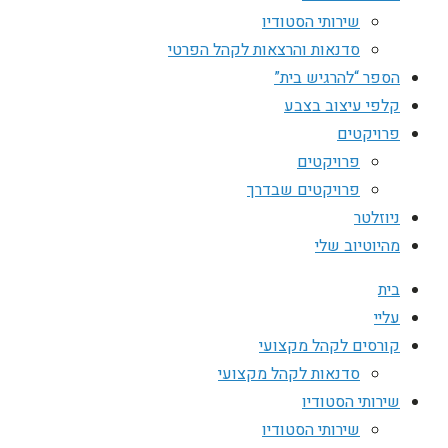
שירותי הסטודיו
סדנאות והרצאות לקהל הפרטי
הספר “להרגיש בית”
קלפי עיצוב בצבע
פרויקטים
פרויקטים
פרויקטים שבדרך
ניוזלטר
מהיוטיוב שלי
בית
עליי
קורסים לקהל מקצועי
סדנאות לקהל מקצועי
שירותי הסטודיו
שירותי הסטודיו