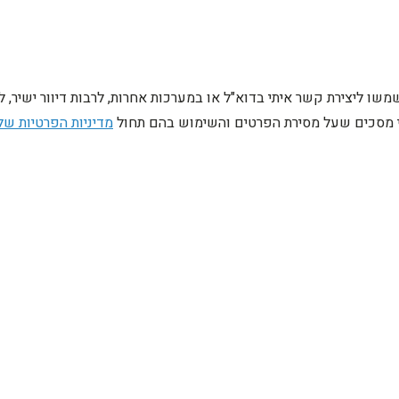
ו ליצירת קשר איתי בדוא"ל או במערכות אחרות, לרבות דיוור ישיר, 
ני מסכים שעל מסירת הפרטים והשימוש בהם תחול
מדיניות הפרטיות של