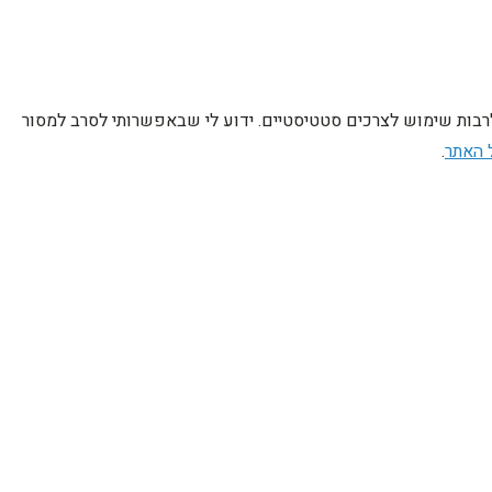
לרבות שימוש לצרכים סטטיסטיים. ידוע לי שבאפשרותי לסרב למסור
 האתר
.