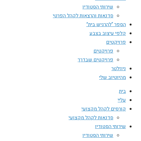
שירותי הסטודיו
סדנאות והרצאות לקהל הפרטי
הספר “להרגיש בית”
קלפי עיצוב בצבע
פרויקטים
פרויקטים
פרויקטים שבדרך
ניוזלטר
מהיוטיוב שלי
בית
עליי
קורסים לקהל מקצועי
סדנאות לקהל מקצועי
שירותי הסטודיו
שירותי הסטודיו