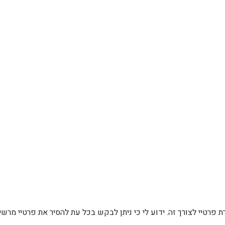
רת פרטיי לצורך זה. ידוע לי כי ניתן לבקש בכל עת להסיר את פרטיי מ