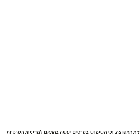
רשימת התפוצה, וכי השימוש בפרטים יעשה בהתאם למדיניות הפרטיות