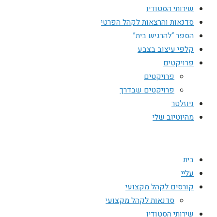
שירותי הסטודיו
סדנאות והרצאות לקהל הפרטי
הספר “להרגיש בית”
קלפי עיצוב בצבע
פרויקטים
פרויקטים
פרויקטים שבדרך
ניוזלטר
מהיוטיוב שלי
בית
עליי
קורסים לקהל מקצועי
סדנאות לקהל מקצועי
שירותי הסטודיו