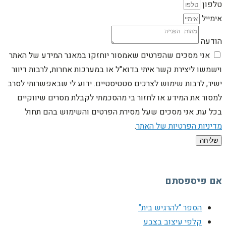
טלפון
אימייל
הודעה
אני מסכים שהפרטים שאמסור יוחזקו במאגר המידע של האתר
וישמשו ליצירת קשר איתי בדוא"ל או במערכות אחרות, לרבות דיוור
ישיר, לרבות שימוש לצרכים סטטיסטיים. ידוע לי שבאפשרותי לסרב
למסור את המידע או לחזור בי מהסכמתי לקבלת מסרים שיווקיים
בכל עת. אני מסכים שעל מסירת הפרטים והשימוש בהם תחול
מדיניות הפרטיות של האתר
.
שליחה
אם פיספסתם
הספר “להרגיש בית”
קלפי עיצוב בצבע