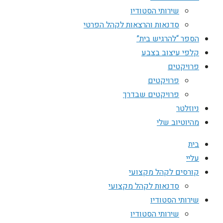
שירותי הסטודיו
סדנאות והרצאות לקהל הפרטי
הספר “להרגיש בית”
קלפי עיצוב בצבע
פרויקטים
פרויקטים
פרויקטים שבדרך
ניוזלטר
מהיוטיוב שלי
בית
עליי
קורסים לקהל מקצועי
סדנאות לקהל מקצועי
שירותי הסטודיו
שירותי הסטודיו