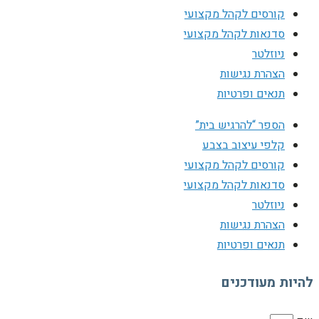
קורסים לקהל מקצועי
סדנאות לקהל מקצועי
ניוזלטר
הצהרת נגישות
תנאים ופרטיות
הספר “להרגיש בית”
קלפי עיצוב בצבע
קורסים לקהל מקצועי
סדנאות לקהל מקצועי
ניוזלטר
הצהרת נגישות
תנאים ופרטיות
להיות מעודכנים