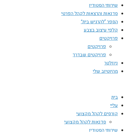
שירותי הסטודיו
סדנאות והרצאות לקהל הפרטי
הספר “להרגיש בית”
קלפי עיצוב בצבע
פרויקטים
פרויקטים
פרויקטים שבדרך
ניוזלטר
מהיוטיוב שלי
בית
עליי
קורסים לקהל מקצועי
סדנאות לקהל מקצועי
שירותי הסטודיו