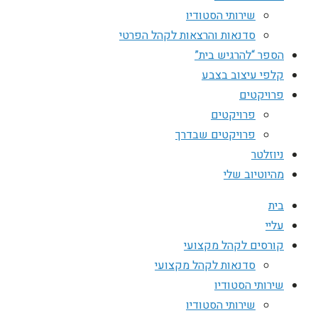
שירותי הסטודיו
סדנאות והרצאות לקהל הפרטי
הספר “להרגיש בית”
קלפי עיצוב בצבע
פרויקטים
פרויקטים
פרויקטים שבדרך
ניוזלטר
מהיוטיוב שלי
בית
עליי
קורסים לקהל מקצועי
סדנאות לקהל מקצועי
שירותי הסטודיו
שירותי הסטודיו