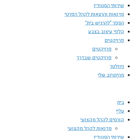
שירותי הסטודיו
סדנאות והרצאות לקהל הפרטי
הספר “להרגיש בית”
קלפי עיצוב בצבע
פרויקטים
פרויקטים
פרויקטים שבדרך
ניוזלטר
מהיוטיוב שלי
בית
עליי
קורסים לקהל מקצועי
סדנאות לקהל מקצועי
שירותי הסטודיו