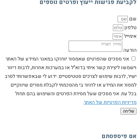
לקביעת פגישות ייעוץ ופרטים נוספים
שם
טלפון
אימייל
הודעה
אני מסכים שהפרטים שאמסור יוחזקו במאגר המידע של האתר
וישמשו ליצירת קשר איתי בדוא"ל או במערכות אחרות, לרבות דיוור
ישיר, לרבות שימוש לצרכים סטטיסטיים. ידוע לי שבאפשרותי לסרב
למסור את המידע או לחזור בי מהסכמתי לקבלת מסרים שיווקיים
בכל עת. אני מסכים שעל מסירת הפרטים והשימוש בהם תחול
מדיניות הפרטיות של האתר
.
שליחה
אם פיספסתם