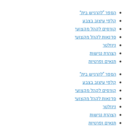
הספר “להרגיש בית”
קלפי עיצוב בצבע
קורסים לקהל מקצועי
סדנאות לקהל מקצועי
ניוזלטר
הצהרת נגישות
תנאים ופרטיות
הספר “להרגיש בית”
קלפי עיצוב בצבע
קורסים לקהל מקצועי
סדנאות לקהל מקצועי
ניוזלטר
הצהרת נגישות
תנאים ופרטיות