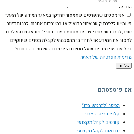
הודעה
אני מסכים שהפרטים שאמסור יוחזקו במאגר המידע של האתר
וישמשו ליצירת קשר איתי בדוא"ל או במערכות אחרות, לרבות דיוור
ישיר, לרבות שימוש לצרכים סטטיסטיים. ידוע לי שבאפשרותי לסרב
למסור את המידע או לחזור בי מהסכמתי לקבלת מסרים שיווקיים
בכל עת. אני מסכים שעל מסירת הפרטים והשימוש בהם תחול
מדיניות הפרטיות של האתר
.
שליחה
אם פיספסתם
הספר “להרגיש בית”
קלפי עיצוב בצבע
קורסים לקהל מקצועי
סדנאות לקהל מקצועי