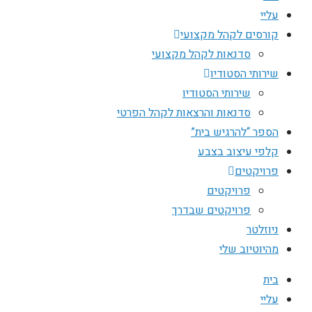
עליי
קורסים לקהל מקצועי
סדנאות לקהל מקצועי
שירותי הסטודיו
שירותי הסטודיו
סדנאות והרצאות לקהל הפרטי
הספר “להרגיש בית”
קלפי עיצוב בצבע
פרויקטים
פרויקטים
פרויקטים שבדרך
ניוזלטר
מהיוטיוב שלי
בית
עליי