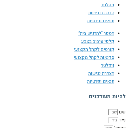
ניוזלטר
הצהרת נגישות
תנאים ופרטיות
הספר “להרגיש בית”
קלפי עיצוב בצבע
קורסים לקהל מקצועי
סדנאות לקהל מקצועי
ניוזלטר
הצהרת נגישות
תנאים ופרטיות
להיות מעודכנים
שם
נייד
אימייל