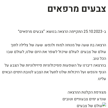
צבעים מרפאים
ב-25.10.2023 התקיימה הרצאה בנושא: “צבעים מרפאים”
הרצאה בת שעה של מנוחה למוח ולנפש. שעה של צלילה לתוך
עולם של צבעים. לעולם שיכול לשפר את היום שלנו, לעולם שבו
הכל טוב.
בהרצאה דיברנו על השפעות פסיכולוגיות פיזיולוגיות של הצבע על
הגוף והנפש ועל היכולות שלנו לתעל את הצבע לטובת הימים הבאים
עלינו.
מצורפת הקלטת ההרצאה
שנדע ימים צבעוניים וטובים