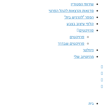
שירותי הסטודיו
סדנאות והרצאות לקהל הפרטי
הספר “להרגיש בית”
קלפי עיצוב בצבע
פרויקטים
פרויקטים
פרויקטים שבדרך
ניוזלטר
מהיוטיוב שלי
בית