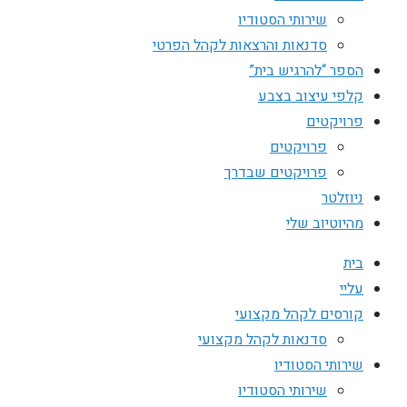
שירותי הסטודיו
סדנאות והרצאות לקהל הפרטי
הספר “להרגיש בית”
קלפי עיצוב בצבע
פרויקטים
פרויקטים
פרויקטים שבדרך
ניוזלטר
מהיוטיוב שלי
בית
עליי
קורסים לקהל מקצועי
סדנאות לקהל מקצועי
שירותי הסטודיו
שירותי הסטודיו