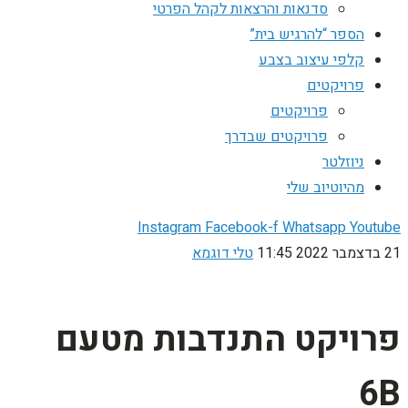
סדנאות והרצאות לקהל הפרטי
הספר “להרגיש בית”
קלפי עיצוב בצבע
פרויקטים
פרויקטים
פרויקטים שבדרך
ניוזלטר
מהיוטיוב שלי
Instagram
Facebook-f
Whatsapp
Youtube
21 בדצמבר 2022
11:45
טלי דוגמא
פרויקט התנדבות מטעם
6B