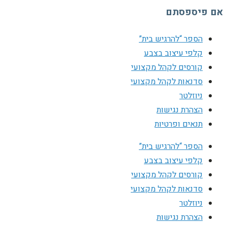
אם פיספסתם
הספר “להרגיש בית”
קלפי עיצוב בצבע
קורסים לקהל מקצועי
סדנאות לקהל מקצועי
ניוזלטר
הצהרת נגישות
תנאים ופרטיות
הספר “להרגיש בית”
קלפי עיצוב בצבע
קורסים לקהל מקצועי
סדנאות לקהל מקצועי
ניוזלטר
הצהרת נגישות