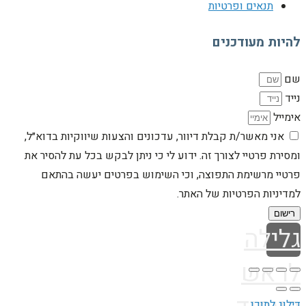
תנאים ופרטיות
להיות מעודכנים
שם
נייד
אימייל
אני מאשר/ת קבלת דיוור, עדכונים והצעות שיווקיות בדוא״ל,
ומסירת פרטיי לצורך זה. ידוע לי כי ניתן לבקש בכל עת להסיר את
פרטיי מרשימת התפוצה, וכי השימוש בפרטים יעשה בהתאם
למדיניות הפרטיות של האתר.
רישום
גלילה
לראש
דילוג לתוכן