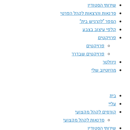
שירותי הסטודיו
סדנאות והרצאות לקהל הפרטי
הספר “להרגיש בית”
קלפי עיצוב בצבע
פרויקטים
פרויקטים
פרויקטים שבדרך
ניוזלטר
מהיוטיוב שלי
בית
עליי
קורסים לקהל מקצועי
סדנאות לקהל מקצועי
שירותי הסטודיו