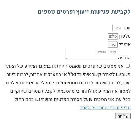
לקביעת פגישות ייעוץ ופרטים נוספים
שם
טלפון
אימייל
הודעה
אני מסכים שהפרטים שאמסור יוחזקו במאגר המידע של האתר
וישמשו ליצירת קשר איתי בדוא"ל או במערכות אחרות, לרבות דיוור
ישיר, לרבות שימוש לצרכים סטטיסטיים. ידוע לי שבאפשרותי לסרב
למסור את המידע או לחזור בי מהסכמתי לקבלת מסרים שיווקיים
בכל עת. אני מסכים שעל מסירת הפרטים והשימוש בהם תחול
מדיניות הפרטיות של האתר
.
שליחה