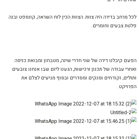
לכל מרחב בדירה היה צוות. הצוות הכין לוח השראה, קונספט ובנה
פלטת צבעים וחומרים.
הפעם קיבלנו דירה של שני חדרי שינה, מטבחון ומבואת כניסה
ואחרי עבודה של תכנון ורכישות, הגענו ליום שבו אנחנו צובעים
ותולים, וקודחים ומנקים ומסדרים ובסוף מגיעים לצלם את
הפרויקט.