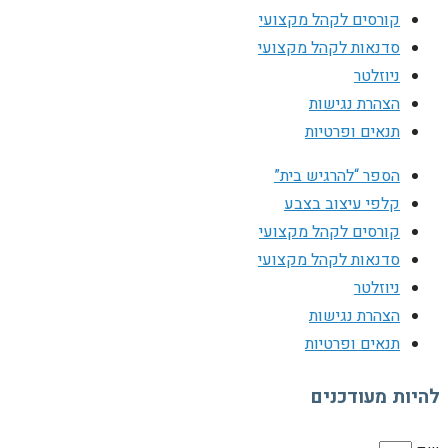
קורסים לקהל מקצועי
סדנאות לקהל מקצועי
ניוזלטר
הצהרת נגישות
תנאים ופרטיות
הספר “להרגיש בית”
קלפי עיצוב בצבע
קורסים לקהל מקצועי
סדנאות לקהל מקצועי
ניוזלטר
הצהרת נגישות
תנאים ופרטיות
להיות מעודכנים