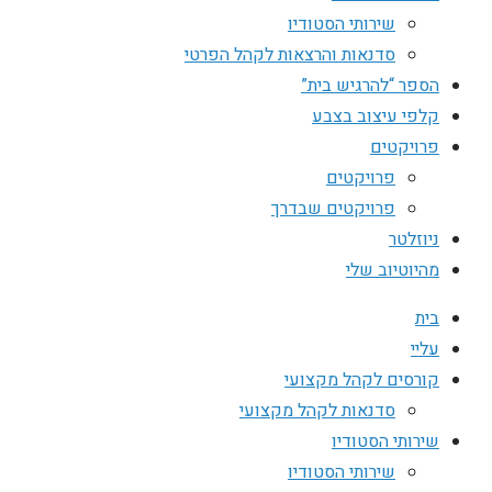
שירותי הסטודיו
סדנאות והרצאות לקהל הפרטי
הספר “להרגיש בית”
קלפי עיצוב בצבע
פרויקטים
פרויקטים
פרויקטים שבדרך
ניוזלטר
מהיוטיוב שלי
בית
עליי
קורסים לקהל מקצועי
סדנאות לקהל מקצועי
שירותי הסטודיו
שירותי הסטודיו