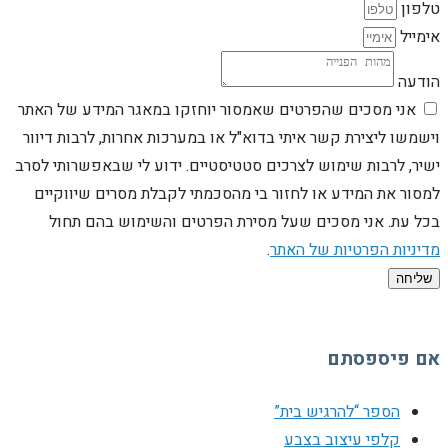
טלפון
אימייל
הודעה
אני מסכים שהפרטים שאמסור יוחזקו במאגר המידע של האתר
וישמשו ליצירת קשר איתי בדוא"ל או במערכות אחרות, לרבות דיוור
ישיר, לרבות שימוש לצרכים סטטיסטיים. ידוע לי שבאפשרותי לסרב
למסור את המידע או לחזור בי מהסכמתי לקבלת מסרים שיווקיים
בכל עת. אני מסכים שעל מסירת הפרטים והשימוש בהם תחול
מדיניות הפרטיות של האתר
.
שליחה
אם פיספסתם
הספר “להרגיש בית”
קלפי עיצוב בצבע