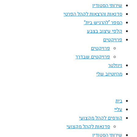
שירותי הסטודיו
סדנאות והרצאות לקהל הפרטי
הספר “להרגיש בית”
קלפי עיצוב בצבע
פרויקטים
פרויקטים
פרויקטים שבדרך
ניוזלטר
מהיוטיוב שלי
בית
עליי
קורסים לקהל מקצועי
סדנאות לקהל מקצועי
שירותי הסטודיו