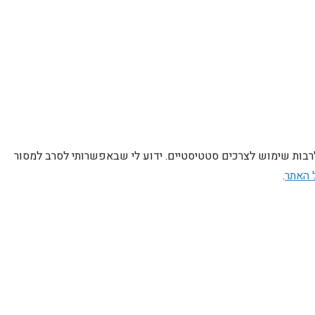
לרבות שימוש לצרכים סטטיסטיים. ידוע לי שבאפשרותי לסרב למסור
 האתר
.