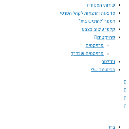
שירותי הסטודיו
סדנאות והרצאות לקהל הפרטי
הספר “להרגיש בית”
קלפי עיצוב בצבע
פרויקטים
פרויקטים
פרויקטים שבדרך
ניוזלטר
מהיוטיוב שלי
בית