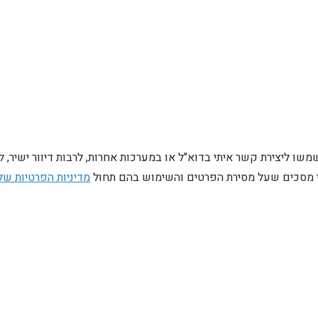
ו ליצירת קשר איתי בדוא"ל או במערכות אחרות, לרבות דיוור ישיר, 
ני מסכים שעל מסירת הפרטים והשימוש בהם תחול
מדיניות הפרטיות של