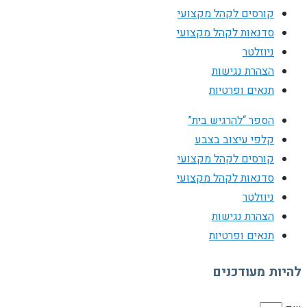
קורסים לקהל מקצועי
סדנאות לקהל מקצועי
ניוזלטר
הצהרת נגישות
תנאים ופרטיות
הספר “להרגיש בית”
קלפי עיצוב בצבע
קורסים לקהל מקצועי
סדנאות לקהל מקצועי
ניוזלטר
הצהרת נגישות
תנאים ופרטיות
להיות מעודכנים