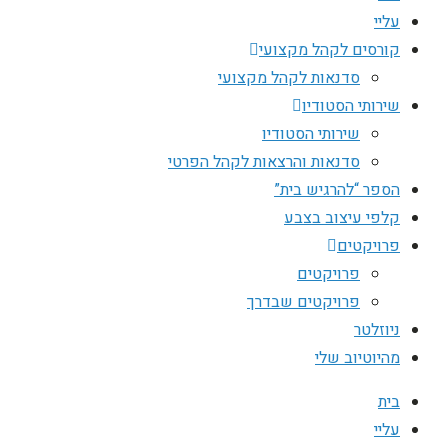
עליי
קורסים לקהל מקצועי
סדנאות לקהל מקצועי
שירותי הסטודיו
שירותי הסטודיו
סדנאות והרצאות לקהל הפרטי
הספר “להרגיש בית”
קלפי עיצוב בצבע
פרויקטים
פרויקטים
פרויקטים שבדרך
ניוזלטר
מהיוטיוב שלי
בית
עליי