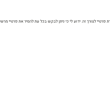
רת פרטיי לצורך זה. ידוע לי כי ניתן לבקש בכל עת להסיר את פרטיי מ