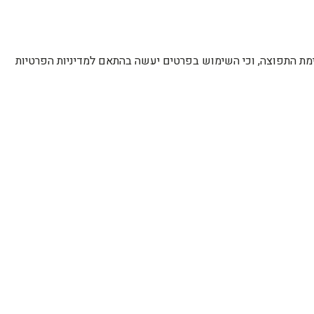
רשימת התפוצה, וכי השימוש בפרטים יעשה בהתאם למדיניות הפרטיות