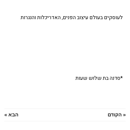
לעוסקים בעולם עיצוב הפנים, האדריכלות והנגרות
*סדנה בת שלוש שעות
הקודם
הבא »