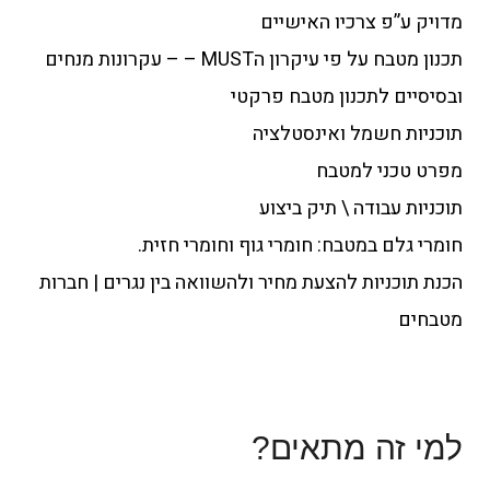
מדויק ע”פ צרכיו האישיים
תכנון מטבח על פי עיקרון הMUST – – עקרונות מנחים
ובסיסיים לתכנון מטבח פרקטי
תוכניות חשמל ואינסטלציה
מפרט טכני למטבח
תוכניות עבודה \ תיק ביצוע
חומרי גלם במטבח: חומרי גוף וחומרי חזית.
הכנת תוכניות להצעת מחיר ולהשוואה בין נגרים | חברות
מטבחים
למי זה מתאים?