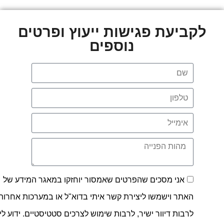
לקביעת פגישות ייעוץ ופרטים
נוספים
אני מסכים שהפרטים שאמסור יוחזקו במאגר המידע של
האתר וישמשו ליצירת קשר איתי בדוא"ל או במערכות אחרות,
לרבות דיוור ישיר, לרבות שימוש לצרכים סטטיסטיים. ידוע לי