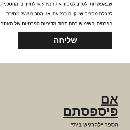
שבאפשרותי לסרב למסור את המידע או לחזור בי מהסכמתי
לקבלת מסרים שיווקיים בכל עת. אני מסכים שעל מסירת
הפרטים והשימוש בהם תחול
מדיניות הפרטיות של האתר
.
שליחה
אם
פיספסתם
הספר “להרגיש בית”