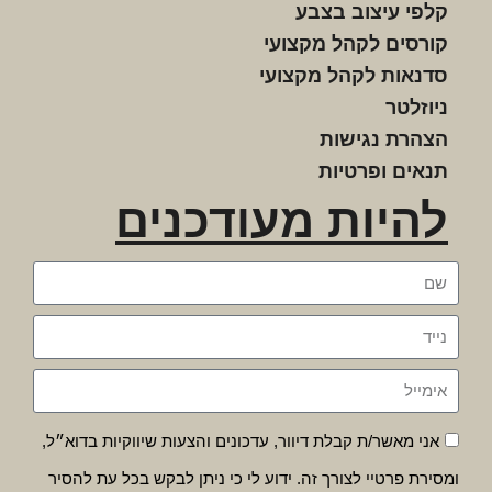
קלפי עיצוב בצבע
קורסים לקהל מקצועי
סדנאות לקהל מקצועי
ניוזלטר
הצהרת נגישות
תנאים ופרטיות
להיות מעודכנים
אני מאשר/ת קבלת דיוור, עדכונים והצעות שיווקיות בדוא״ל,
ומסירת פרטיי לצורך זה. ידוע לי כי ניתן לבקש בכל עת להסיר