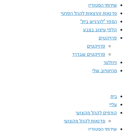
שירותי הסטודיו
סדנאות והרצאות לקהל הפרטי
הספר “להרגיש בית”
קלפי עיצוב בצבע
פרויקטים
פרויקטים
פרויקטים שבדרך
ניוזלטר
מהיוטיוב שלי
בית
עליי
קורסים לקהל מקצועי
סדנאות לקהל מקצועי
שירותי הסטודיו