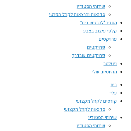
שירותי הסטודיו
סדנאות והרצאות לקהל הפרטי
הספר “להרגיש בית”
קלפי עיצוב בצבע
פרויקטים
פרויקטים
פרויקטים שבדרך
ניוזלטר
מהיוטיוב שלי
בית
עליי
קורסים לקהל מקצועי
סדנאות לקהל מקצועי
שירותי הסטודיו
שירותי הסטודיו