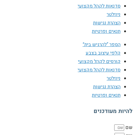
סדנאות לקהל מקצועי
ניוזלטר
הצהרת נגישות
תנאים ופרטיות
הספר “להרגיש בית”
קלפי עיצוב בצבע
קורסים לקהל מקצועי
סדנאות לקהל מקצועי
ניוזלטר
הצהרת נגישות
תנאים ופרטיות
להיות מעודכנים
שם