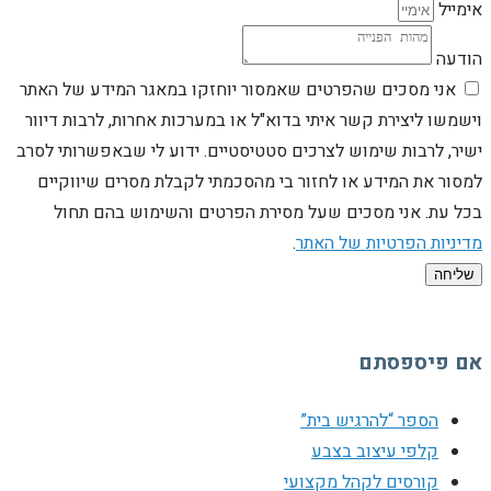
אימייל
הודעה
אני מסכים שהפרטים שאמסור יוחזקו במאגר המידע של האתר
וישמשו ליצירת קשר איתי בדוא"ל או במערכות אחרות, לרבות דיוור
ישיר, לרבות שימוש לצרכים סטטיסטיים. ידוע לי שבאפשרותי לסרב
למסור את המידע או לחזור בי מהסכמתי לקבלת מסרים שיווקיים
בכל עת. אני מסכים שעל מסירת הפרטים והשימוש בהם תחול
מדיניות הפרטיות של האתר
.
שליחה
אם פיספסתם
הספר “להרגיש בית”
קלפי עיצוב בצבע
קורסים לקהל מקצועי