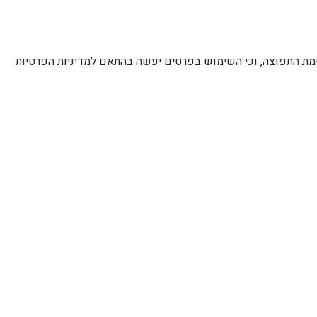
רשימת התפוצה, וכי השימוש בפרטים יעשה בהתאם למדיניות הפרטיות