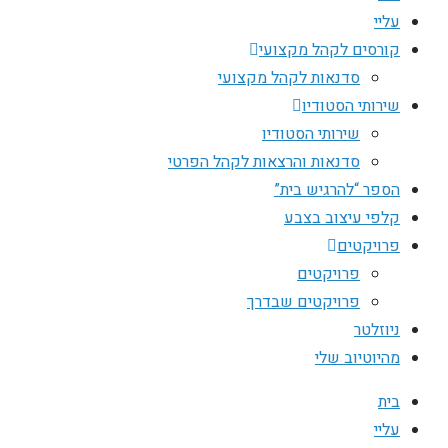
עליי
קורסים לקהל מקצועי
סדנאות לקהל מקצועי
שירותי הסטודיו
שירותי הסטודיו
סדנאות והרצאות לקהל הפרטי
הספר “להרגיש בית”
קלפי עיצוב בצבע
פרויקטים
פרויקטים
פרויקטים שבדרך
ניוזלטר
מהיוטיוב שלי
בית
עליי