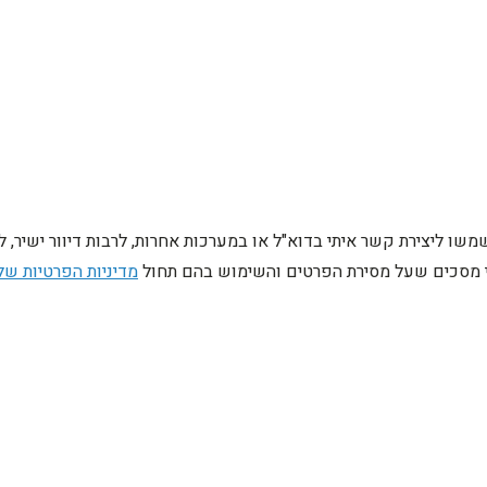
ו ליצירת קשר איתי בדוא"ל או במערכות אחרות, לרבות דיוור ישיר, 
ני מסכים שעל מסירת הפרטים והשימוש בהם תחול
מדיניות הפרטיות של