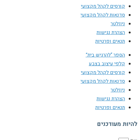
קורסים לקהל מקצועי
סדנאות לקהל מקצועי
ניוזלטר
הצהרת נגישות
תנאים ופרטיות
הספר “להרגיש בית”
קלפי עיצוב בצבע
קורסים לקהל מקצועי
סדנאות לקהל מקצועי
ניוזלטר
הצהרת נגישות
תנאים ופרטיות
להיות מעודכנים