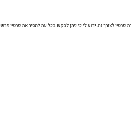
רת פרטיי לצורך זה. ידוע לי כי ניתן לבקש בכל עת להסיר את פרטיי מ