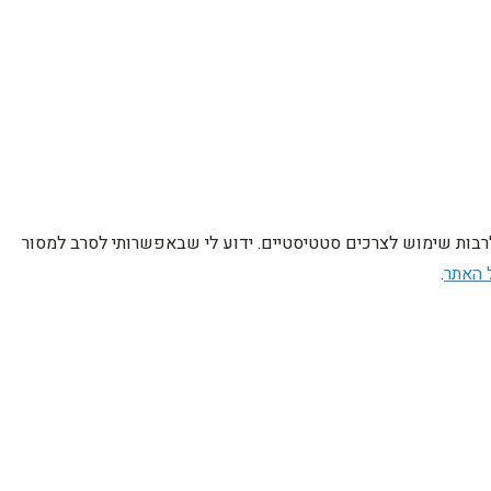
לרבות שימוש לצרכים סטטיסטיים. ידוע לי שבאפשרותי לסרב למסור
 האתר
.