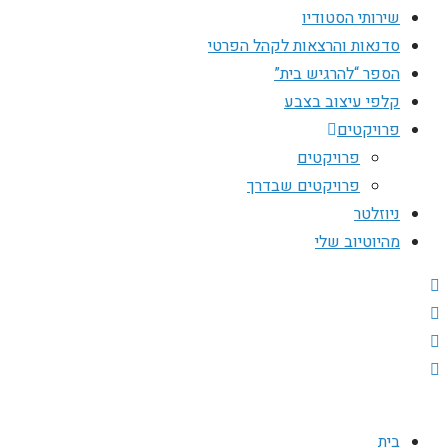
שירותי הסטודיו
סדנאות והרצאות לקהל הפרטי
הספר “להרגיש בית”
קלפי עיצוב בצבע
פרויקטים
פרויקטים
פרויקטים שבדרך
ניוזלטר
מהיוטיוב שלי
בית