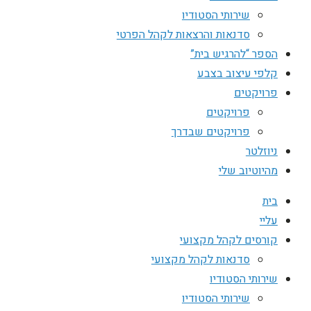
שירותי הסטודיו
סדנאות והרצאות לקהל הפרטי
הספר “להרגיש בית”
קלפי עיצוב בצבע
פרויקטים
פרויקטים
פרויקטים שבדרך
ניוזלטר
מהיוטיוב שלי
בית
עליי
קורסים לקהל מקצועי
סדנאות לקהל מקצועי
שירותי הסטודיו
שירותי הסטודיו