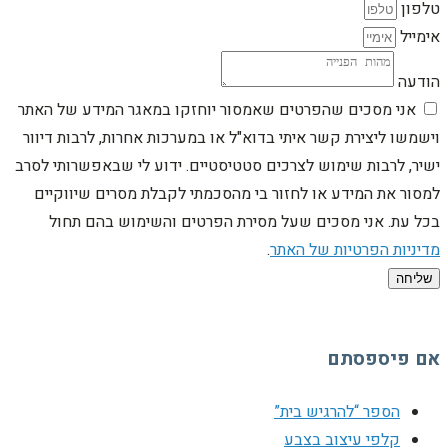
טלפון
אימייל
הודעה
אני מסכים שהפרטים שאמסור יוחזקו במאגר המידע של האתר
וישמשו ליצירת קשר איתי בדוא"ל או במערכות אחרות, לרבות דיוור
ישיר, לרבות שימוש לצרכים סטטיסטיים. ידוע לי שבאפשרותי לסרב
למסור את המידע או לחזור בי מהסכמתי לקבלת מסרים שיווקיים
בכל עת. אני מסכים שעל מסירת הפרטים והשימוש בהם תחול
מדיניות הפרטיות של האתר
.
שליחה
אם פיספסתם
הספר “להרגיש בית”
קלפי עיצוב בצבע