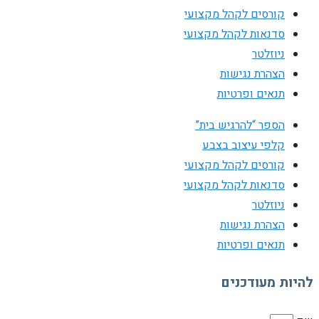
קורסים לקהל מקצועי
סדנאות לקהל מקצועי
ניוזלטר
הצהרת נגישות
תנאים ופרטיות
הספר “להרגיש בית”
קלפי עיצוב בצבע
קורסים לקהל מקצועי
סדנאות לקהל מקצועי
ניוזלטר
הצהרת נגישות
תנאים ופרטיות
להיות מעודכנים