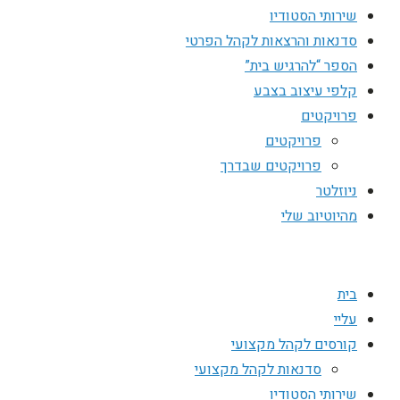
שירותי הסטודיו
סדנאות והרצאות לקהל הפרטי
הספר “להרגיש בית”
קלפי עיצוב בצבע
פרויקטים
פרויקטים
פרויקטים שבדרך
ניוזלטר
מהיוטיוב שלי
בית
עליי
קורסים לקהל מקצועי
סדנאות לקהל מקצועי
שירותי הסטודיו