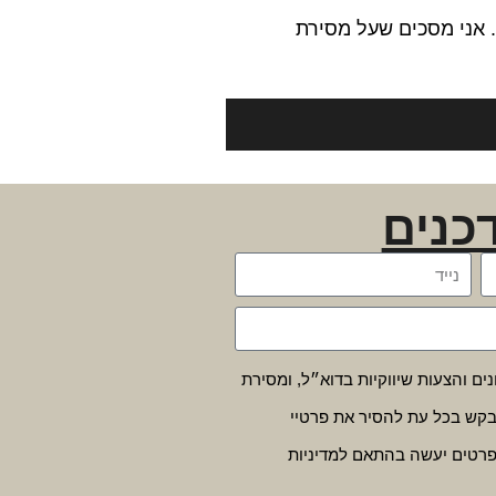
 אני מסכים שעל מסירת
כנים
נים והצעות שיווקיות בדוא״ל, ומסירת
ן לבקש בכל עת להסיר את פרטיי
פרטים יעשה בהתאם למדיניות