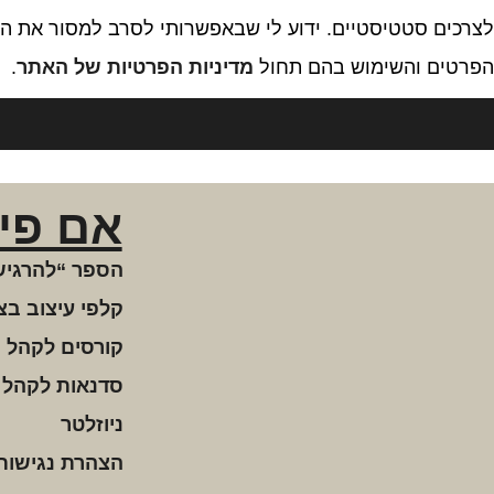
לצרכים סטטיסטיים. ידוע לי שבאפשרותי לסרב למסור את המ
הפרטים והשימוש בהם תחול
מדיניות הפרטיות של האתר
.
אם פי
הספר “להרגיש
קלפי עיצוב בצ
קורסים לקהל 
סדנאות לקהל 
ניוזלטר
הצהרת נגישות