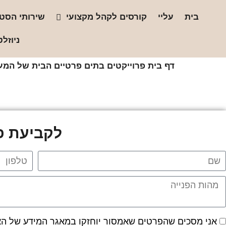
בית
עליי
קורסים לקהל מקצועי
שירותי הסטו
ניוזלט
דף בית
פרוייקטים
בתים פרטיים
הבית של המע
לקביעת פג
אני מסכים שהפרטים שאמסור יוחזקו במאגר המידע של האתר