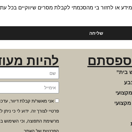
ידע או לחזור בי מהסכמתי לקבלת מסרים שיווקיים בכל עת.
שליחה
ספסתם
להיות מעוד
 בית”
בע
מקצועי
אני מאשר/ת קבלת דיוור, עדכו
מקצועי
פרטיי לצורך זה. ידוע לי כי נית
מרשימת התפוצה, וכי השימוש ב
הפרטיות של האתר.