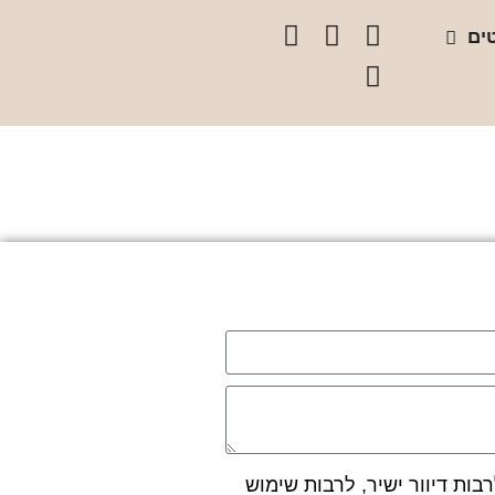
ים
ות דיוור ישיר, לרבות שימוש