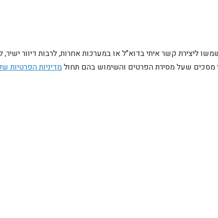
ו ליצירת קשר איתי בדוא"ל או במערכות אחרות, לרבות דיוור ישיר, 
ני מסכים שעל מסירת הפרטים והשימוש בהם תחול
מדיניות הפרטיות של