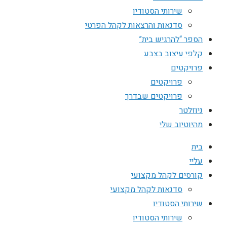
שירותי הסטודיו
סדנאות והרצאות לקהל הפרטי
הספר “להרגיש בית”
קלפי עיצוב בצבע
פרויקטים
פרויקטים
פרויקטים שבדרך
ניוזלטר
מהיוטיוב שלי
בית
עליי
קורסים לקהל מקצועי
סדנאות לקהל מקצועי
שירותי הסטודיו
שירותי הסטודיו