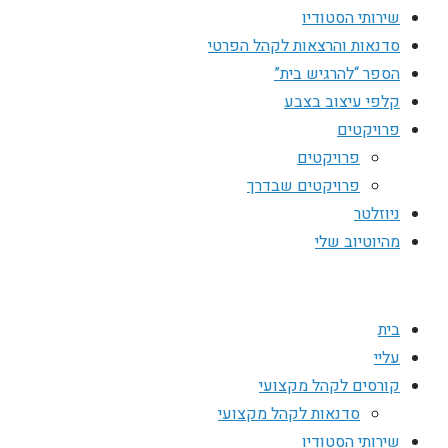
שירותי הסטודיו
סדנאות והרצאות לקהל הפרטי
הספר “להרגיש בית”
קלפי עיצוב בצבע
פרויקטים
פרויקטים
פרויקטים שבדרך
ניוזלטר
מהיוטיוב שלי
בית
עליי
קורסים לקהל מקצועי
סדנאות לקהל מקצועי
שירותי הסטודיו