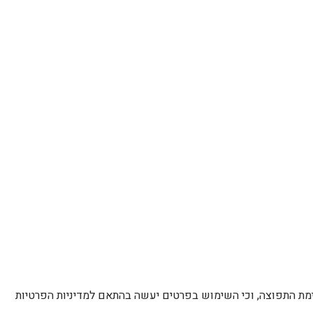
רשימת התפוצה, וכי השימוש בפרטים יעשה בהתאם למדיניות הפרטיות