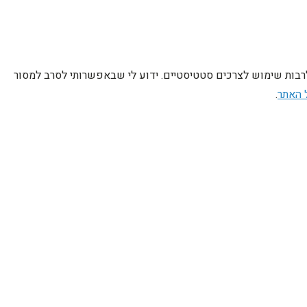
לרבות שימוש לצרכים סטטיסטיים. ידוע לי שבאפשרותי לסרב למסור
 האתר
.