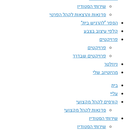
שירותי הסטודיו
סדנאות והרצאות לקהל הפרטי
הספר “להרגיש בית”
קלפי עיצוב בצבע
פרויקטים
פרויקטים
פרויקטים שבדרך
ניוזלטר
מהיוטיוב שלי
בית
עליי
קורסים לקהל מקצועי
סדנאות לקהל מקצועי
שירותי הסטודיו
שירותי הסטודיו