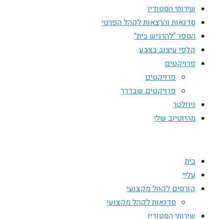
שירותי הסטודיו
סדנאות והרצאות לקהל הפרטי
הספר “להרגיש בית”
קלפי עיצוב בצבע
פרויקטים
פרויקטים
פרויקטים שבדרך
ניוזלטר
מהיוטיוב שלי
בית
עליי
קורסים לקהל מקצועי
סדנאות לקהל מקצועי
שירותי הסטודיו