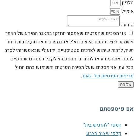
טלפון
אימייל
הודעה
אני מסכים שהפרטים שאמסור יוחזקו במאגר המידע של האתר
וישמשו ליצירת קשר איתי בדוא"ל או במערכות אחרות, לרבות דיוור
ישיר, לרבות שימוש לצרכים סטטיסטיים. ידוע לי שבאפשרותי לסרב
למסור את המידע או לחזור בי מהסכמתי לקבלת מסרים שיווקיים
בכל עת. אני מסכים שעל מסירת הפרטים והשימוש בהם תחול
מדיניות הפרטיות של האתר
.
שליחה
אם פיספסתם
הספר “להרגיש בית”
קלפי עיצוב בצבע