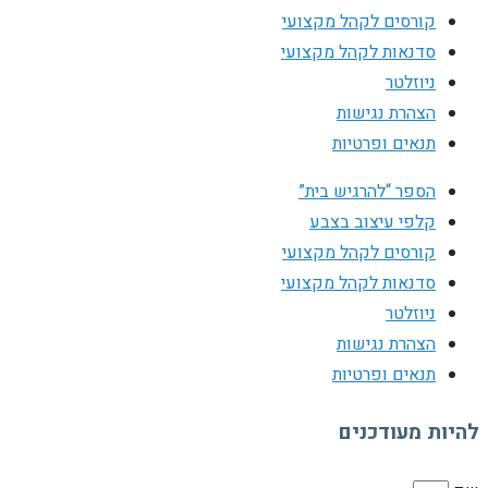
קורסים לקהל מקצועי
סדנאות לקהל מקצועי
ניוזלטר
הצהרת נגישות
תנאים ופרטיות
הספר “להרגיש בית”
קלפי עיצוב בצבע
קורסים לקהל מקצועי
סדנאות לקהל מקצועי
ניוזלטר
הצהרת נגישות
תנאים ופרטיות
להיות מעודכנים