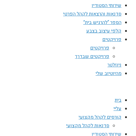
שירותי הסטודיו
סדנאות והרצאות לקהל הפרטי
הספר “להרגיש בית”
קלפי עיצוב בצבע
פרויקטים
פרויקטים
פרויקטים שבדרך
ניוזלטר
מהיוטיוב שלי
בית
עליי
קורסים לקהל מקצועי
סדנאות לקהל מקצועי
שירותי הסטודיו