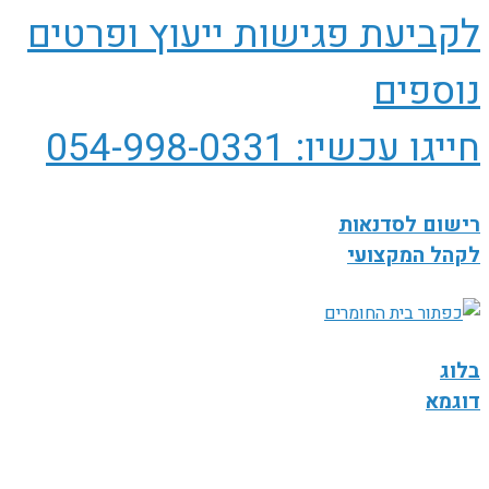
לקביעת פגישות ייעוץ ופרטים
נוספים
חייגו עכשיו: 054-998-0331
רישום לסדנאות
לקהל המקצועי
בלוג
דוגמא