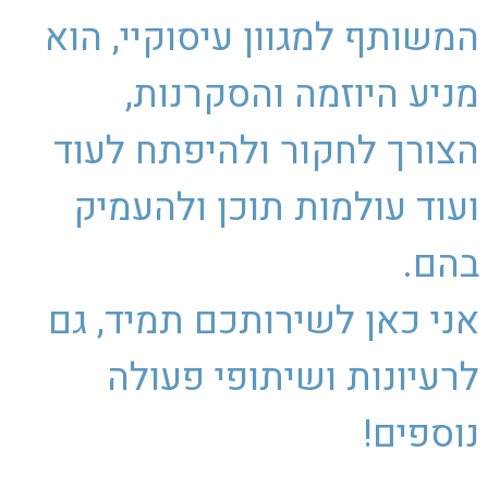
המשותף למגוון עיסוקיי, הוא
מניע היוזמה והסקרנות,
הצורך לחקור ולהיפתח לעוד
ועוד עולמות תוכן ולהעמיק
בהם.
אני כאן לשירותכם תמיד, גם
לרעיונות ושיתופי פעולה
נוספים!