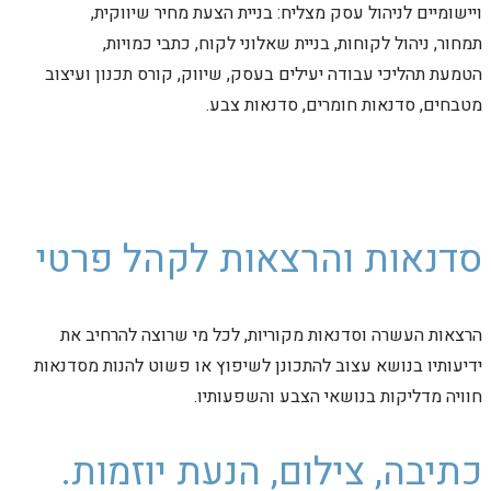
ויישומיים לניהול עסק מצליח: בניית הצעת מחיר שיווקית,
תמחור, ניהול לקוחות, בניית שאלוני לקוח, כתבי כמויות,
הטמעת תהליכי עבודה יעילים בעסק, שיווק, קורס תכנון ועיצוב
מטבחים, סדנאות חומרים, סדנאות צבע.
סדנאות והרצאות לקהל פרטי
הרצאות העשרה וסדנאות מקוריות, לכל מי שרוצה להרחיב את
ידיעותיו בנושא עצוב להתכונן לשיפוץ או פשוט להנות מסדנאות
חוויה מדליקות בנושאי הצבע והשפעותיו.
כתיבה, צילום, הנעת יוזמות.