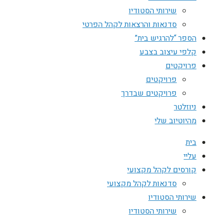
שירותי הסטודיו
סדנאות והרצאות לקהל הפרטי
הספר “להרגיש בית”
קלפי עיצוב בצבע
פרויקטים
פרויקטים
פרויקטים שבדרך
ניוזלטר
מהיוטיוב שלי
בית
עליי
קורסים לקהל מקצועי
סדנאות לקהל מקצועי
שירותי הסטודיו
שירותי הסטודיו