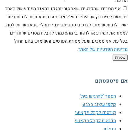
הודעה
אני מסכים שהפרטים שאמסור יוחזקו במאגר המידע של האתר
וישמשו ליצירת קשר איתי בדוא"ל או במערכות אחרות, לרבות דיוור
ישיר, לרבות שימוש לצרכים סטטיסטיים. ידוע לי שבאפשרותי לסרב
למסור את המידע או לחזור בי מהסכמתי לקבלת מסרים שיווקיים
בכל עת. אני מסכים שעל מסירת הפרטים והשימוש בהם תחול
מדיניות הפרטיות של האתר
.
שליחה
אם פיספסתם
הספר “להרגיש בית”
קלפי עיצוב בצבע
קורסים לקהל מקצועי
סדנאות לקהל מקצועי
ניוזלטר