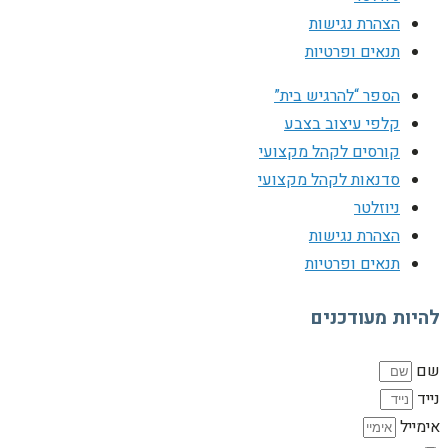
הצהרת נגישות
תנאים ופרטיות
הספר “להרגיש בית”
קלפי עיצוב בצבע
קורסים לקהל מקצועי
סדנאות לקהל מקצועי
ניוזלטר
הצהרת נגישות
תנאים ופרטיות
להיות מעודכנים
שם
נייד
אימייל