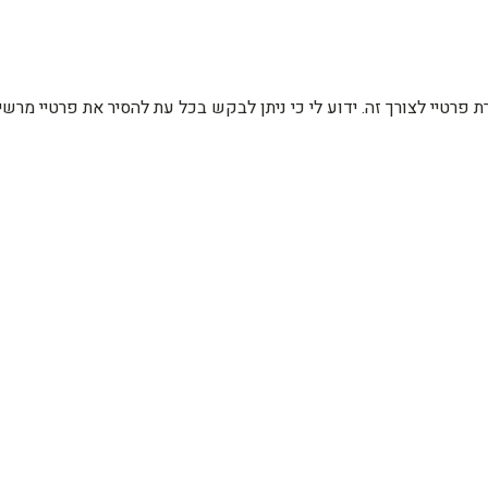
רת פרטיי לצורך זה. ידוע לי כי ניתן לבקש בכל עת להסיר את פרטיי מ