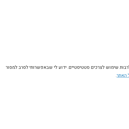
לרבות שימוש לצרכים סטטיסטיים. ידוע לי שבאפשרותי לסרב למסור
 האתר
.