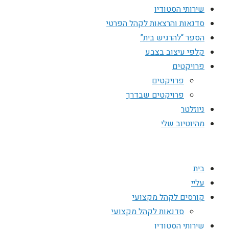
שירותי הסטודיו
סדנאות והרצאות לקהל הפרטי
הספר “להרגיש בית”
קלפי עיצוב בצבע
פרויקטים
פרויקטים
פרויקטים שבדרך
ניוזלטר
מהיוטיוב שלי
בית
עליי
קורסים לקהל מקצועי
סדנאות לקהל מקצועי
שירותי הסטודיו