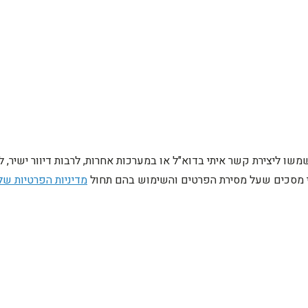
ו ליצירת קשר איתי בדוא"ל או במערכות אחרות, לרבות דיוור ישיר, 
ני מסכים שעל מסירת הפרטים והשימוש בהם תחול
מדיניות הפרטיות של