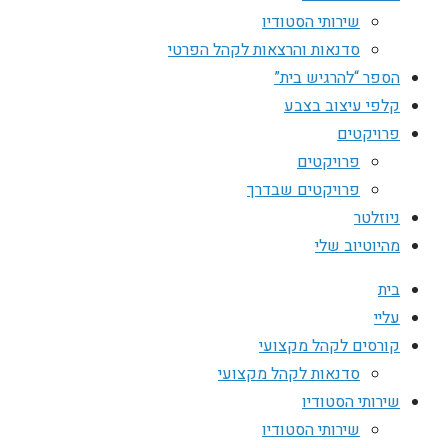
שירותי הסטודיו
סדנאות והרצאות לקהל הפרטי
הספר “להרגיש בית”
קלפי עיצוב בצבע
פרויקטים
פרויקטים
פרויקטים שבדרך
ניוזלטר
מהיוטיוב שלי
בית
עליי
קורסים לקהל מקצועי
סדנאות לקהל מקצועי
שירותי הסטודיו
שירותי הסטודיו