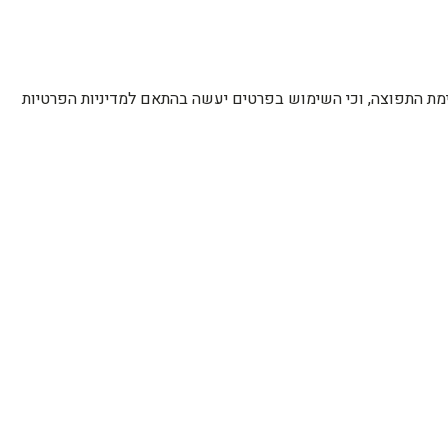
רשימת התפוצה, וכי השימוש בפרטים יעשה בהתאם למדיניות הפרטיות