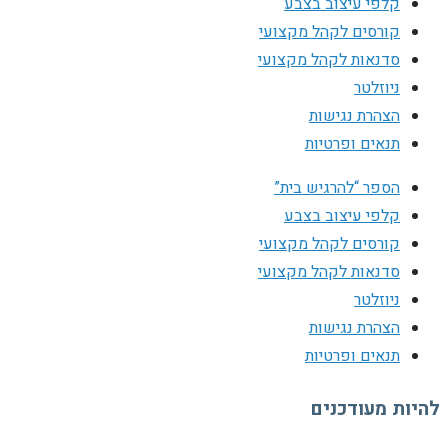
קלפי עיצוב בצבע
קורסים לקהל מקצועי
סדנאות לקהל מקצועי
ניוזלטר
הצהרת נגישות
תנאים ופרטיות
הספר “להרגיש בית”
קלפי עיצוב בצבע
קורסים לקהל מקצועי
סדנאות לקהל מקצועי
ניוזלטר
הצהרת נגישות
תנאים ופרטיות
להיות מעודכנים