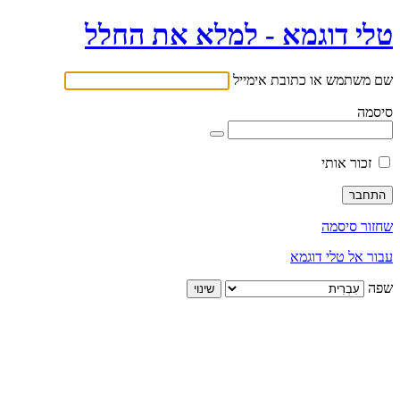
טלי דוגמא - למלא את החלל
שם משתמש או כתובת אימייל
סיסמה
זכור אותי
שחזור סיסמה
עבור אל טלי דוגמא
שפה