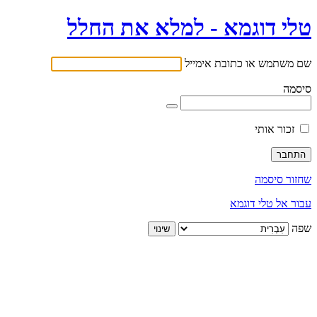
טלי דוגמא - למלא את החלל
שם משתמש או כתובת אימייל
סיסמה
זכור אותי
שחזור סיסמה
עבור אל טלי דוגמא
שפה