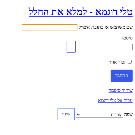
טלי דוגמא - למלא את החלל
שם משתמש או כתובת אימייל
סיסמה
זכור אותי
שחזור סיסמה
עבור אל טלי דוגמא
שפה