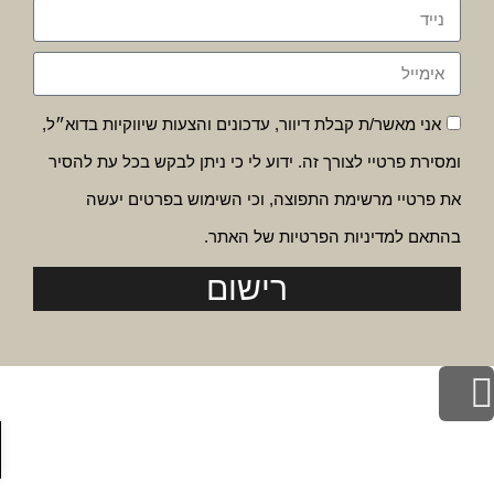
אני מאשר/ת קבלת דיוור, עדכונים והצעות שיווקיות בדוא״ל,
ומסירת פרטיי לצורך זה. ידוע לי כי ניתן לבקש בכל עת להסיר
את פרטיי מרשימת התפוצה, וכי השימוש בפרטים יעשה
בהתאם למדיניות הפרטיות של האתר.
רישום
לילה לראש העמוד
פת