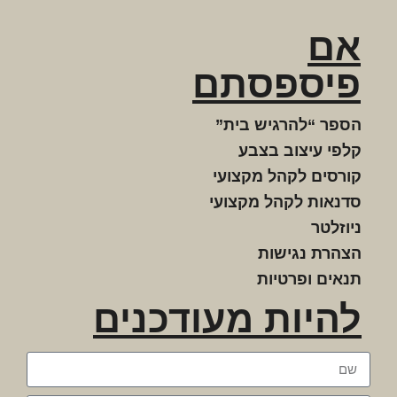
אם
פיספסתם
הספר “להרגיש בית”
קלפי עיצוב בצבע
קורסים לקהל מקצועי
סדנאות לקהל מקצועי
ניוזלטר
הצהרת נגישות
תנאים ופרטיות
להיות מעודכנים