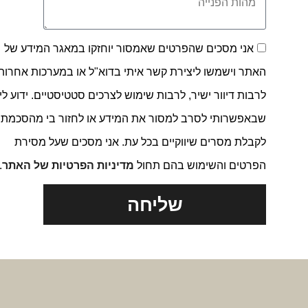
אני מסכים שהפרטים שאמסור יוחזקו במאגר המידע של
האתר וישמשו ליצירת קשר איתי בדוא"ל או במערכות אחרות,
לרבות דיוור ישיר, לרבות שימוש לצרכים סטטיסטיים. ידוע לי
שבאפשרותי לסרב למסור את המידע או לחזור בי מהסכמתי
לקבלת מסרים שיווקיים בכל עת. אני מסכים שעל מסירת
הפרטים והשימוש בהם תחול
מדיניות הפרטיות של האתר
.
שליחה