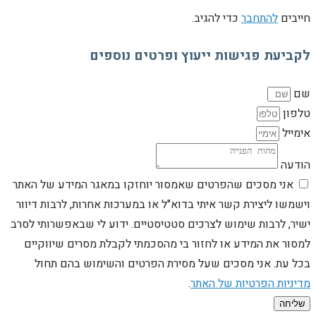
חייבים
להתחבר
כדי להגיב.
לקביעת פגישות ייעוץ ופרטים נוספים
שם
טלפון
אימייל
הודעה
אני מסכים שהפרטים שאמסור יוחזקו במאגר המידע של האתר
וישמשו ליצירת קשר איתי בדוא"ל או במערכות אחרות, לרבות דיוור
ישיר, לרבות שימוש לצרכים סטטיסטיים. ידוע לי שבאפשרותי לסרב
למסור את המידע או לחזור בי מהסכמתי לקבלת מסרים שיווקיים
בכל עת. אני מסכים שעל מסירת הפרטים והשימוש בהם תחול
מדיניות הפרטיות של האתר
.
שליחה