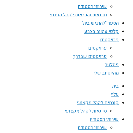
שירותי הסטודיו
סדנאות והרצאות לקהל הפרטי
הספר “להרגיש בית”
קלפי עיצוב בצבע
פרויקטים
פרויקטים
פרויקטים שבדרך
ניוזלטר
מהיוטיוב שלי
בית
עליי
קורסים לקהל מקצועי
סדנאות לקהל מקצועי
שירותי הסטודיו
שירותי הסטודיו