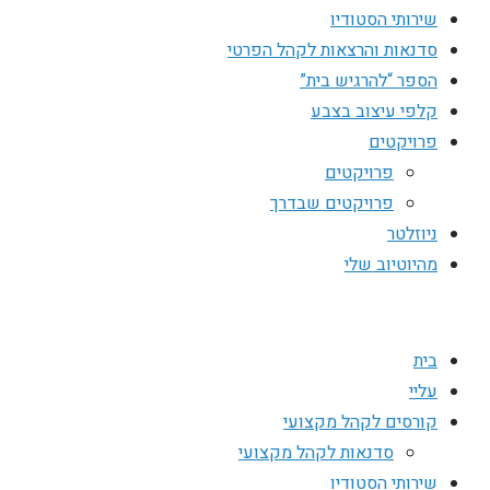
שירותי הסטודיו
סדנאות והרצאות לקהל הפרטי
הספר “להרגיש בית”
קלפי עיצוב בצבע
פרויקטים
פרויקטים
פרויקטים שבדרך
ניוזלטר
מהיוטיוב שלי
בית
עליי
קורסים לקהל מקצועי
סדנאות לקהל מקצועי
שירותי הסטודיו