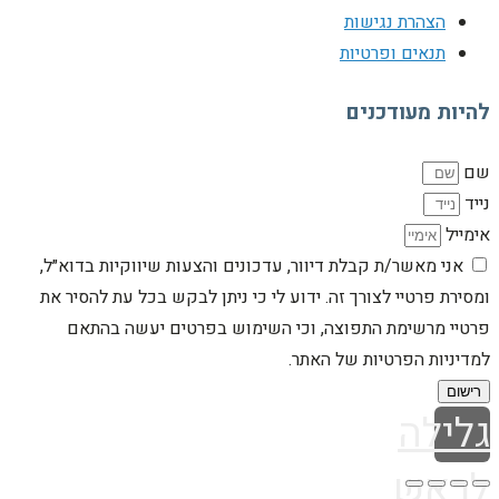
הצהרת נגישות
תנאים ופרטיות
להיות מעודכנים
שם
נייד
אימייל
אני מאשר/ת קבלת דיוור, עדכונים והצעות שיווקיות בדוא״ל,
ומסירת פרטיי לצורך זה. ידוע לי כי ניתן לבקש בכל עת להסיר את
פרטיי מרשימת התפוצה, וכי השימוש בפרטים יעשה בהתאם
למדיניות הפרטיות של האתר.
רישום
גלילה
לראש