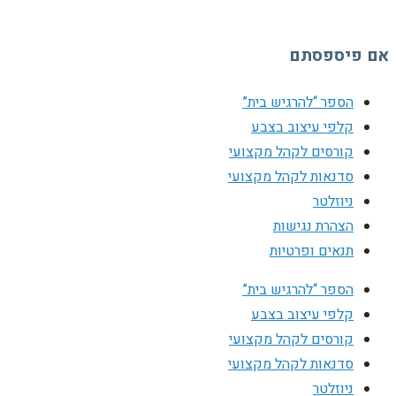
אם פיספסתם
הספר “להרגיש בית”
קלפי עיצוב בצבע
קורסים לקהל מקצועי
סדנאות לקהל מקצועי
ניוזלטר
הצהרת נגישות
תנאים ופרטיות
הספר “להרגיש בית”
קלפי עיצוב בצבע
קורסים לקהל מקצועי
סדנאות לקהל מקצועי
ניוזלטר