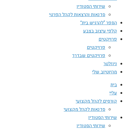
שירותי הסטודיו
סדנאות והרצאות לקהל הפרטי
הספר “להרגיש בית”
קלפי עיצוב בצבע
פרויקטים
פרויקטים
פרויקטים שבדרך
ניוזלטר
מהיוטיוב שלי
בית
עליי
קורסים לקהל מקצועי
סדנאות לקהל מקצועי
שירותי הסטודיו
שירותי הסטודיו