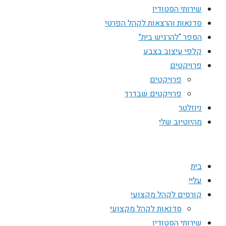
שירותי הסטודיו
סדנאות והרצאות לקהל הפרטי
הספר “להרגיש בית”
קלפי עיצוב בצבע
פרויקטים
פרויקטים
פרויקטים שבדרך
ניוזלטר
מהיוטיוב שלי
בית
עליי
קורסים לקהל מקצועי
סדנאות לקהל מקצועי
שירותי הסטודיו