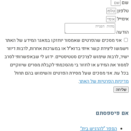
שם
טלפון
אימייל
הודעה
אני מסכים שהפרטים שאמסור יוחזקו במאגר המידע של האתר
וישמשו ליצירת קשר איתי בדוא"ל או במערכות אחרות, לרבות דיוור
ישיר, לרבות שימוש לצרכים סטטיסטיים. ידוע לי שבאפשרותי לסרב
למסור את המידע או לחזור בי מהסכמתי לקבלת מסרים שיווקיים
בכל עת. אני מסכים שעל מסירת הפרטים והשימוש בהם תחול
מדיניות הפרטיות של האתר
.
שליחה
אם פיספסתם
הספר “להרגיש בית”