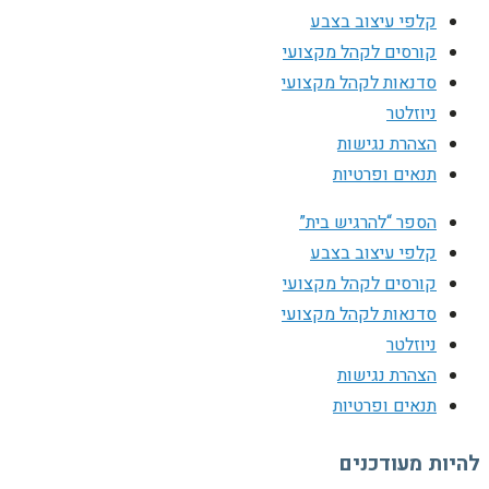
קלפי עיצוב בצבע
קורסים לקהל מקצועי
סדנאות לקהל מקצועי
ניוזלטר
הצהרת נגישות
תנאים ופרטיות
הספר “להרגיש בית”
קלפי עיצוב בצבע
קורסים לקהל מקצועי
סדנאות לקהל מקצועי
ניוזלטר
הצהרת נגישות
תנאים ופרטיות
להיות מעודכנים