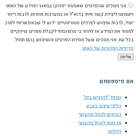
אני מסכים שהפרטים שאמסור יוחזקו במאגר המידע של האתר
וישמשו ליצירת קשר איתי בדוא"ל או במערכות אחרות, לרבות דיוור
ישיר, לרבות שימוש לצרכים סטטיסטיים. ידוע לי שבאפשרותי לסרב
למסור את המידע או לחזור בי מהסכמתי לקבלת מסרים שיווקיים
בכל עת. אני מסכים שעל מסירת הפרטים והשימוש בהם תחול
מדיניות הפרטיות של האתר
.
שליחה
אם פיספסתם
הספר “להרגיש בית”
קלפי עיצוב בצבע
קורסים לקהל מקצועי
סדנאות לקהל מקצועי
ניוזלטר