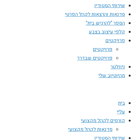
שירותי הסטודיו
סדנאות והרצאות לקהל הפרטי
הספר “להרגיש בית”
קלפי עיצוב בצבע
פרויקטים
פרויקטים
פרויקטים שבדרך
ניוזלטר
מהיוטיוב שלי
בית
עליי
קורסים לקהל מקצועי
סדנאות לקהל מקצועי
שירותי הסטודיו