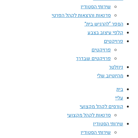
שירותי הסטודיו
סדנאות והרצאות לקהל הפרטי
הספר “להרגיש בית”
קלפי עיצוב בצבע
פרויקטים
פרויקטים
פרויקטים שבדרך
ניוזלטר
מהיוטיוב שלי
בית
עליי
קורסים לקהל מקצועי
סדנאות לקהל מקצועי
שירותי הסטודיו
שירותי הסטודיו