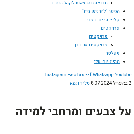
סדנאות והרצאות לקהל הפרטי
הספר “להרגיש בית”
קלפי עיצוב בצבע
פרויקטים
פרויקטים
פרויקטים שבדרך
ניוזלטר
מהיוטיוב שלי
Instagram
Facebook-f
Whatsapp
Youtube
2 באפריל 2024
8:07
טלי דוגמא
על צבעים ומרחבי למידה